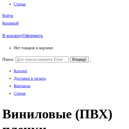
Статьи
Войти
Корзина
0
В корзину
Оформить
Нет товаров в корзине.
Поиск:
Каталог
Доставка и оплата
Контакты
Статьи
Виниловые (ПВХ)