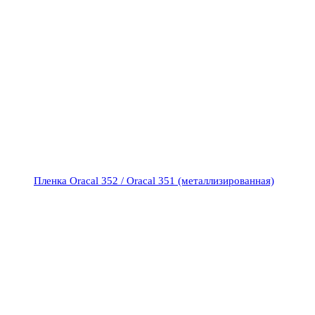
Пленка Oracal 352 / Oracal 351 (металлизированная)