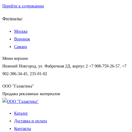
Перейти к содержанию
Филиалы:
Москва
Воронеж
Самара
Меню верхнее
Нижний Новгород, ул. Фабричная 2Д, корпус 2
+7 908-759-26-57, +7
902-306-34-45, 235-01-02
ООО "Галактика"
Продажа рекламных материалов
Каталог
Доставка и оплата
Контакты