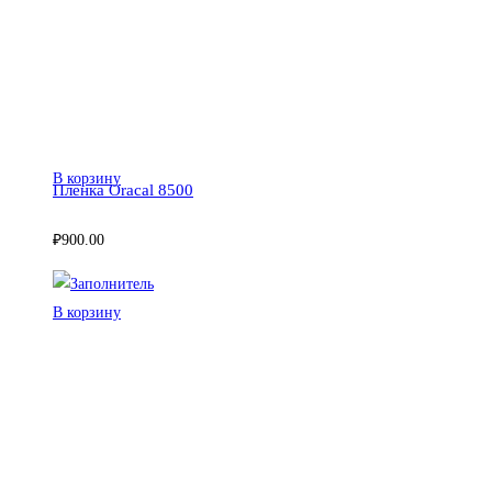
В корзину
Пленка Oracal 8500
₽
900.00
В корзину