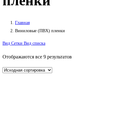
пленки
Главная
Виниловые (ПВХ) пленки
Вид Сетки
Вид списка
Отображаются все 9 результатов