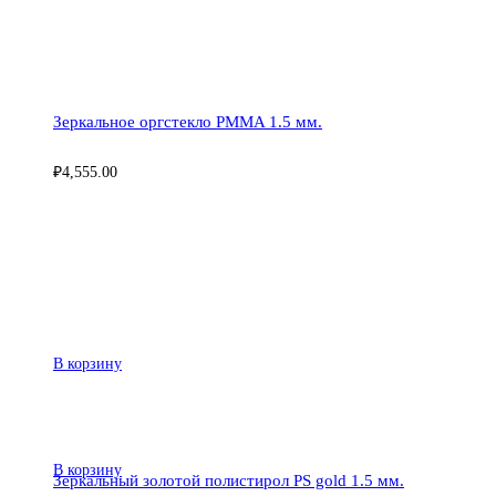
Зеркальное оргстекло PMMA 1.5 мм.
₽
4,555.00
В корзину
В корзину
Зеркальный золотой полистирол PS gold 1.5 мм.