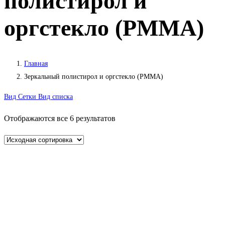
полистирол и
оргстекло (PMMA)
Главная
Зеркальный полистирол и оргстекло (PMMA)
Вид Сетки
Вид списка
Отображаются все 6 результатов