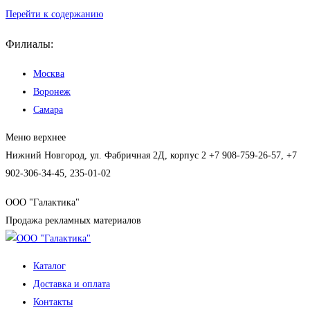
Перейти к содержанию
Филиалы:
Москва
Воронеж
Самара
Меню верхнее
Нижний Новгород, ул. Фабричная 2Д, корпус 2
+7 908-759-26-57, +7
902-306-34-45, 235-01-02
ООО "Галактика"
Продажа рекламных материалов
Каталог
Доставка и оплата
Контакты