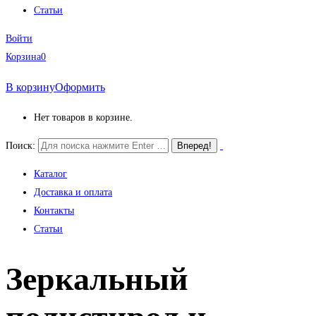
Статьи
Войти
Корзина
0
В корзину
Оформить
Нет товаров в корзине.
Поиск:
Каталог
Доставка и оплата
Контакты
Статьи
Зеркальный