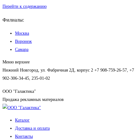
Перейти к содержанию
Филиалы:
Москва
Воронеж
Самара
Меню верхнее
Нижний Новгород, ул. Фабричная 2Д, корпус 2
+7 908-759-26-57, +7
902-306-34-45, 235-01-02
ООО "Галактика"
Продажа рекламных материалов
Каталог
Доставка и оплата
Контакты