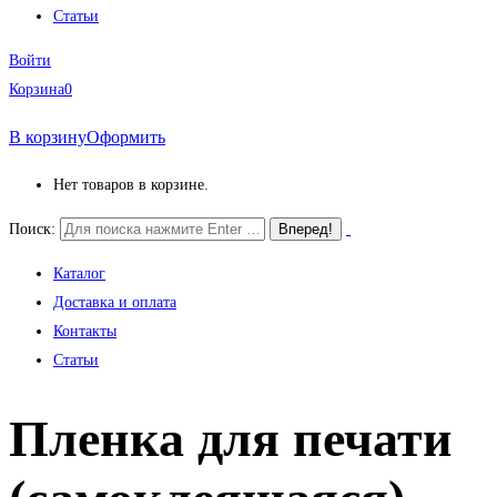
Статьи
Войти
Корзина
0
В корзину
Оформить
Нет товаров в корзине.
Поиск:
Каталог
Доставка и оплата
Контакты
Статьи
Пленка для печати