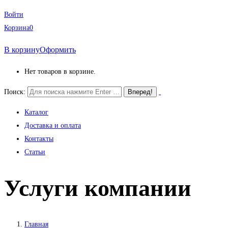
Войти
Корзина
0
В корзину
Оформить
Нет товаров в корзине.
Поиск:
Каталог
Доставка и оплата
Контакты
Статьи
Услуги компании
Главная