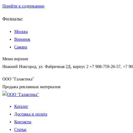
Перейти к содержанию
Филиалы:
Москва
Воронеж
Самара
Меню верхнее
Нижний Новгород, ул. Фабричная 2Д, корпус 2
+7 908-759-26-57, +7 90
ООО "Галактика"
Продажа рекламных материалов
Каталог
Доставка и оплата
Контакты
Статьи