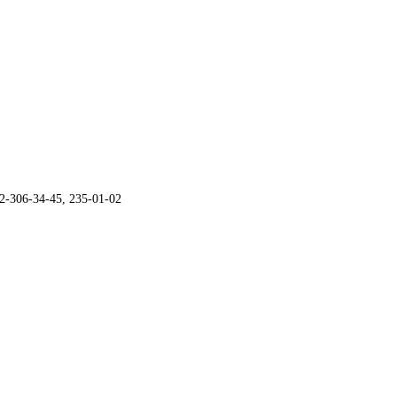
2-306-34-45, 235-01-02