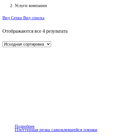
Услуги компании
Вид Сетки
Вид списка
Отображаются все 4 результата
Подробнее
Плоттерная резка самоклеящейся пленки