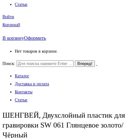
Статьи
Войти
Корзина
0
В корзину
Оформить
Нет товаров в корзине.
Поиск:
Каталог
Доставка и оплата
Контакты
Статьи
ШЕНГВЕЙ, Двухслойный пластик для
гравировки SW 061 Глянцевое золото/
Чёрный