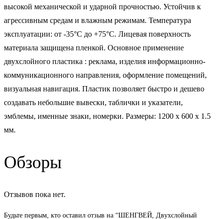
высокой механической и ударной прочностью. Устойчив к
агрессивным средам и влажным режимам. Температура
эксплуатации: от -35°С до +75°С. Лицевая поверхность
материала защищена пленкой. Основное применение
двухслойного пластика : реклама, изделия информационно-
коммуникационного направления, оформление помещений,
визуальная навигация. Пластик позволяет быстро и дешево
создавать небольшие вывески, таблички и указатели,
эмблемы, именные знаки, номерки. Размеры: 1200 x 600 x 1.5
мм.
Обзоры
Отзывов пока нет.
Будьте первым, кто оставил отзыв на “ШЕНГВЕЙ, Двухслойный