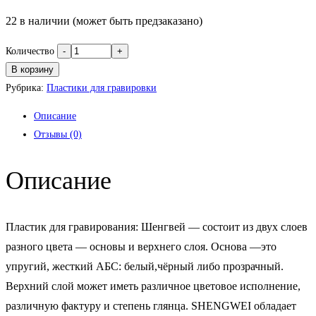
22 в наличии (может быть предзаказано)
Количество
В корзину
Рубрика:
Пластики для гравировки
Описание
Отзывы (0)
Описание
Пластик для гравирования: Шенгвей — состоит из двух слоев
разного цвета — основы и верхнего слоя. Основа —это
упругий, жесткий АБС: белый,чёрный либо прозрачный.
Верхний слой может иметь различное цветовое исполнение,
различную фактуру и степень глянца. SHENGWEI обладает