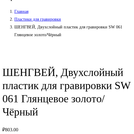
Главная
Пластики для гравировки
ШЕНГВЕЙ, Двухслойный пластик для гравировки SW 061
Глянцевое золото/Чёрный
ШЕНГВЕЙ, Двухслойный
пластик для гравировки SW
061 Глянцевое золото/
Чёрный
₽
803.00