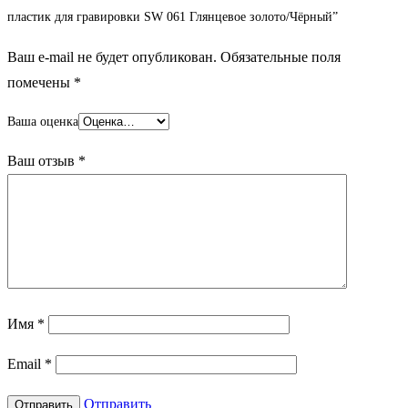
пластик для гравировки SW 061 Глянцевое золото/Чёрный”
Ваш e-mail не будет опубликован.
Обязательные поля
помечены
*
Ваша оценка
Ваш отзыв
*
Имя
*
Email
*
Отправить