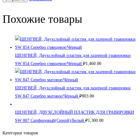
Похожие товары
ШЕНГВЕЙ, Двухслойный пластик для лазерной гравировки
SW 854 Серебро глянцевое/Чёрный
₽
1,460.00
ШЕНГВЕЙ, Двухслойный пластик для лазерной гравировки
SW 847 Серебро матовое/Чёрный
₽
803.00
ШЕНГВЕЙ, ДВУХСЛОЙНЫЙ ПЛАСТИК ДЛЯ ГРАВИРОВКИ
SW 007 Сапфировый(Синий)/Белый
₽
1,300.00
Категории товаров