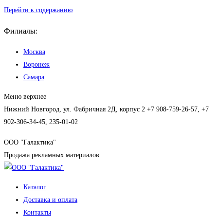
Перейти к содержанию
Филиалы:
Москва
Воронеж
Самара
Меню верхнее
Нижний Новгород, ул. Фабричная 2Д, корпус 2
+7 908-759-26-57, +7
902-306-34-45, 235-01-02
ООО "Галактика"
Продажа рекламных материалов
Каталог
Доставка и оплата
Контакты